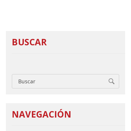
BUSCAR
NAVEGACIÓN