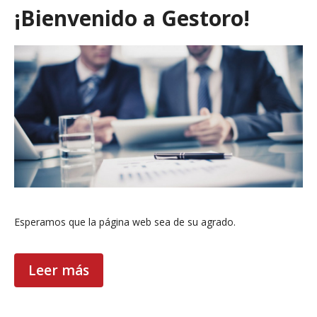
¡Bienvenido a Gestoro!
Esperamos que la página web sea de su agrado.
Leer más