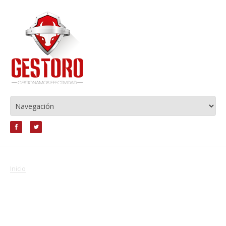
Inicio