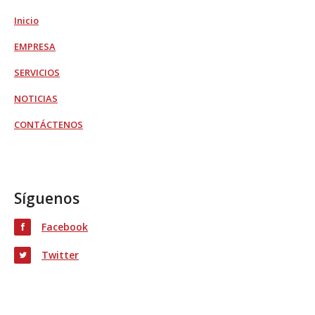
Inicio
EMPRESA
SERVICIOS
NOTICIAS
CONTÁCTENOS
Síguenos
Facebook
Twitter