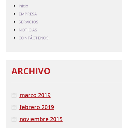
Inicio
EMPRESA
SERVICIOS
NOTICIAS
CONTÁCTENOS
ARCHIVO
marzo 2019
febrero 2019
noviembre 2015