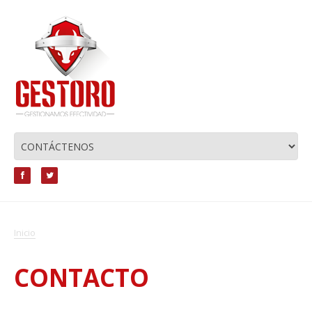
Inicio
CONTACTO