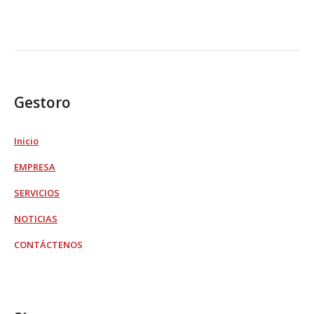
Gestoro
Inicio
EMPRESA
SERVICIOS
NOTICIAS
CONTÁCTENOS