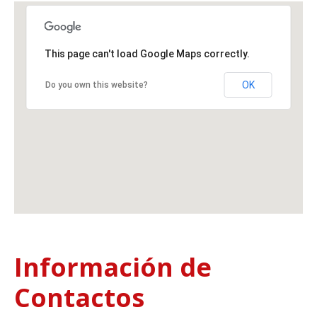
This page can't load Google Maps correctly.
OK
Do you own this website?
Información de
Contactos