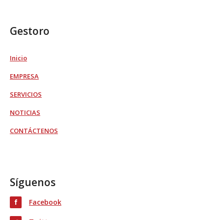
Gestoro
Inicio
EMPRESA
SERVICIOS
NOTICIAS
CONTÁCTENOS
Síguenos
Facebook