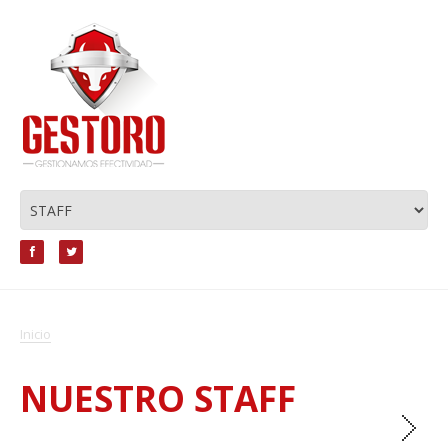
Inicio
NUESTRO STAFF