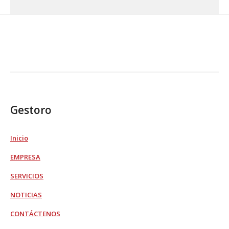
Gestoro
Inicio
EMPRESA
SERVICIOS
NOTICIAS
CONTÁCTENOS