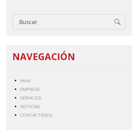
NAVEGACIÓN
Inicio
EMPRESA
SERVICIOS
NOTICIAS
CONTÁCTENOS