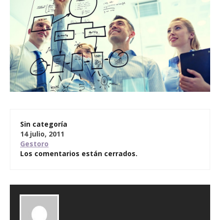
Sin categoría
14 julio, 2011
Gestoro
Los comentarios están cerrados.