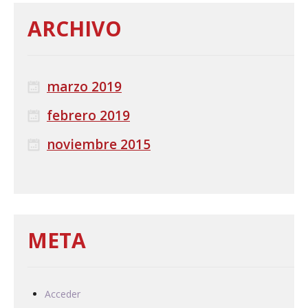
ARCHIVO
marzo 2019
febrero 2019
noviembre 2015
META
Acceder