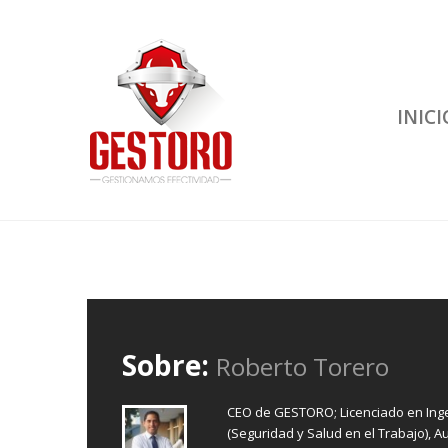
INICI
Sobre:
Roberto Torero
CEO de GESTORO; Licenciado en Ingen
(Seguridad y Salud en el Trabajo), A