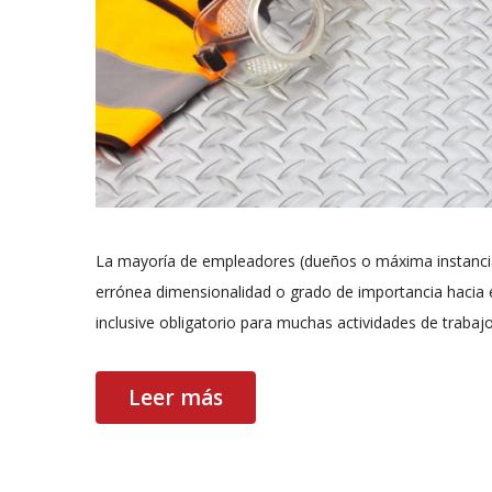
La mayoría de empleadores (dueños o máxima instancia 
errónea dimensionalidad o grado de importancia hacia e
inclusive obligatorio para muchas actividades de trabaj
Leer más