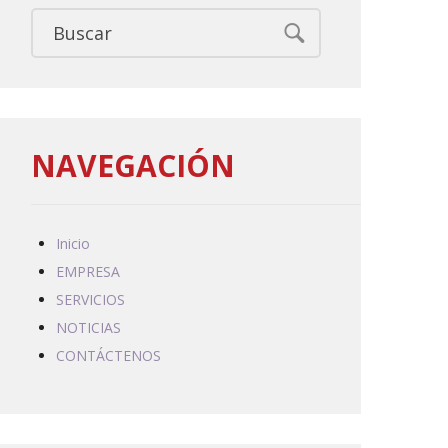
NAVEGACIÓN
Inicio
EMPRESA
SERVICIOS
NOTICIAS
CONTÁCTENOS