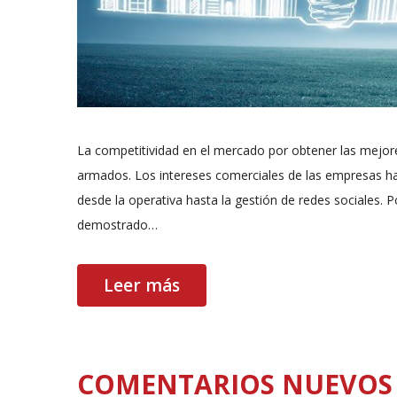
La competitividad en el mercado por obtener las mejore
armados. Los intereses comerciales de las empresas hac
desde la operativa hasta la gestión de redes sociales. 
demostrado…
Leer más
COMENTARIOS NUEVOS