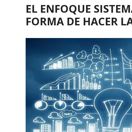
EL ENFOQUE SISTEM
FORMA DE HACER L