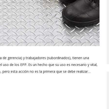
de gerencia) y trabajadores (subordinados), tienen una
l uso de los EPP. Es un hecho que su uso es necesario y vital,
o, pero esta acción no es la primera que se debe realizar…