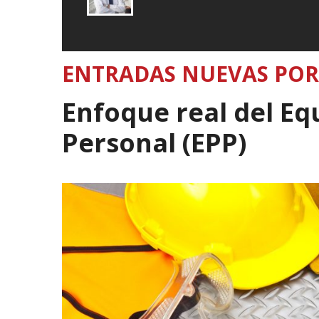
ENTRADAS NUEVAS POR
Enfoque real del Eq
Personal (EPP)