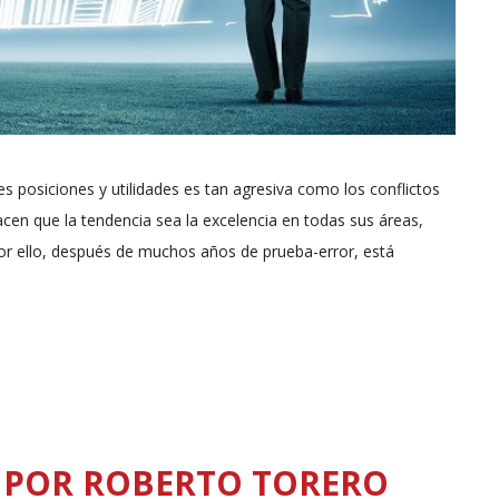
s posiciones y utilidades es tan agresiva como los conflictos
en que la tendencia sea la excelencia en todas sus áreas,
Por ello, después de muchos años de prueba-error, está
 POR ROBERTO TORERO