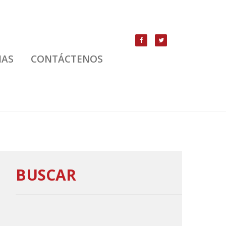
IAS
CONTÁCTENOS
BUSCAR