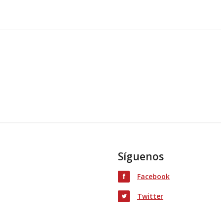
Síguenos
Facebook
Twitter