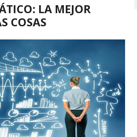
ÁTICO: LA MEJOR
AS COSAS