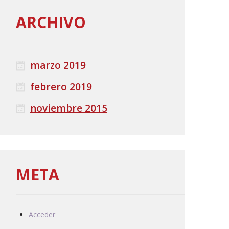
ARCHIVO
marzo 2019
febrero 2019
noviembre 2015
META
Acceder