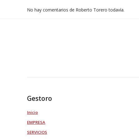
No hay comentarios de Roberto Torero todavía.
Gestoro
Inicio
EMPRESA
SERVICIOS